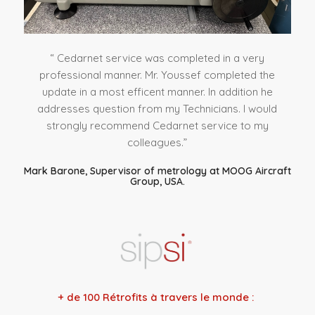
“ Cedarnet service was completed in a very
professional manner. Mr. Youssef completed the
update in a most efficent manner. In addition he
addresses question from my Technicians. I would
strongly recommend Cedarnet service to my
colleagues.”
Mark Barone, Supervisor of metrology at MOOG Aircraft
Group, USA.
+ de 100 Rétrofits à travers le monde :