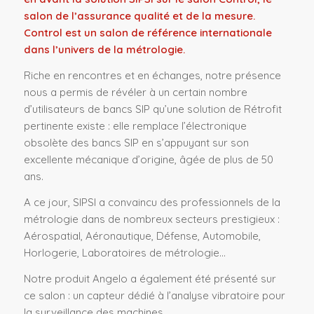
salon de l’assurance qualité et de la mesure.
Control est un salon de référence internationale
dans l’univers de la métrologie.
Riche en rencontres et en échanges, notre présence
nous a permis de révéler à un certain nombre
d’utilisateurs de bancs SIP qu’une solution de Rétrofit
pertinente existe : elle remplace l’électronique
obsolète des bancs SIP en s’appuyant sur son
excellente mécanique d’origine, âgée de plus de 50
ans.
A ce jour, SIPSI a convaincu des professionnels de la
métrologie dans de nombreux secteurs prestigieux :
Aérospatial, Aéronautique, Défense, Automobile,
Horlogerie, Laboratoires de métrologie…
Notre produit Angelo a également été présenté sur
ce salon : un capteur dédié à l’analyse vibratoire pour
la surveillance des machines.