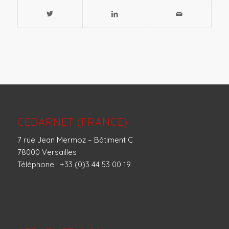
CEDARNET (FRANCE)
7 rue Jean Mermoz – Bâtiment C
78000 Versailles
Téléphone : +33 (0)3 44 53 00 19